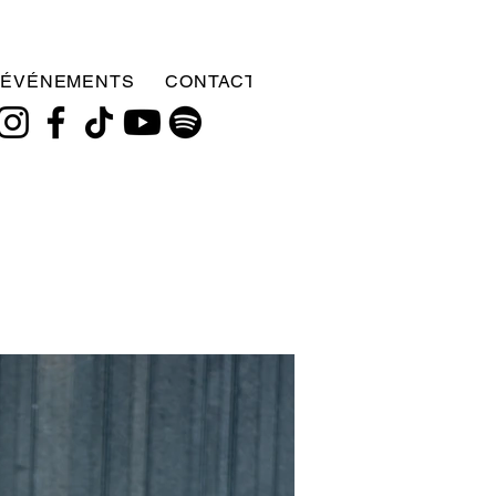
ÉVÉNEMENTS
CONTACT