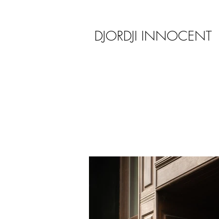
DJORDJI INNOCENT