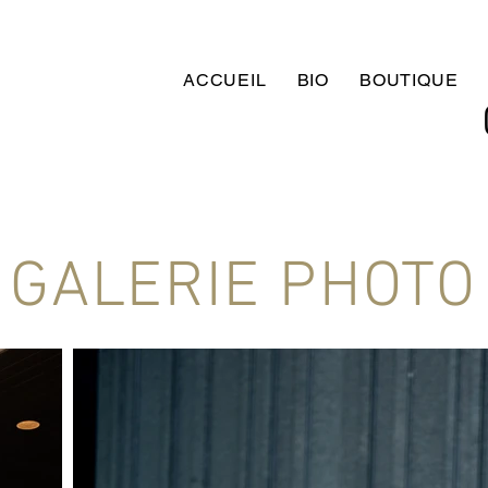
ACCUEIL
BIO
BOUTIQUE
GALERIE PHOTO